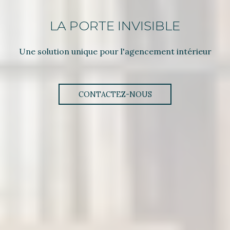
LA PORTE INVISIBLE
Une solution unique pour l'agencement intérieur
CONTACTEZ-NOUS