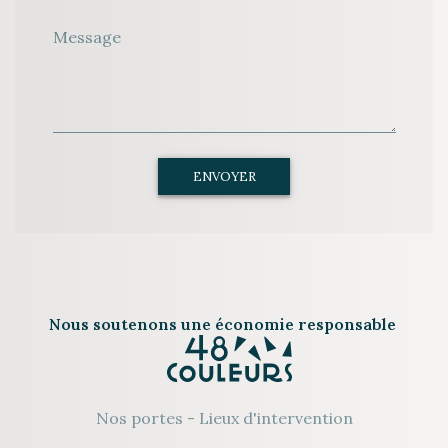
Message
ENVOYER
Nous soutenons une économie responsable
Nos portes
-
Lieux d'intervention