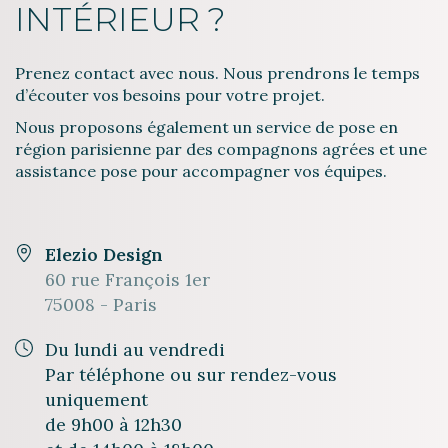
INTÉRIEUR ?
Prenez contact avec nous. Nous prendrons le temps
d’écouter vos besoins pour votre projet.
Nous proposons également un service de pose en
région parisienne par des compagnons agrées et une
assistance pose pour accompagner vos équipes.
Elezio Design
60 rue François 1er
75008 - Paris
Du lundi au vendredi
Par téléphone ou sur rendez-vous
uniquement
de 9h00 à 12h30