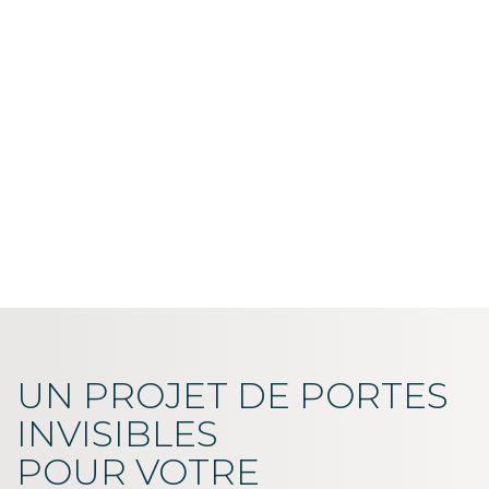
UN PROJET DE PORTES
INVISIBLES
POUR VOTRE