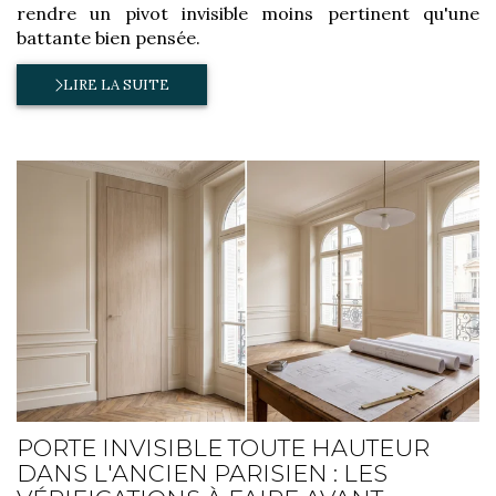
rendre un pivot invisible moins pertinent qu'une
battante bien pensée.
LIRE LA SUITE
PORTE INVISIBLE TOUTE HAUTEUR
DANS L'ANCIEN PARISIEN : LES