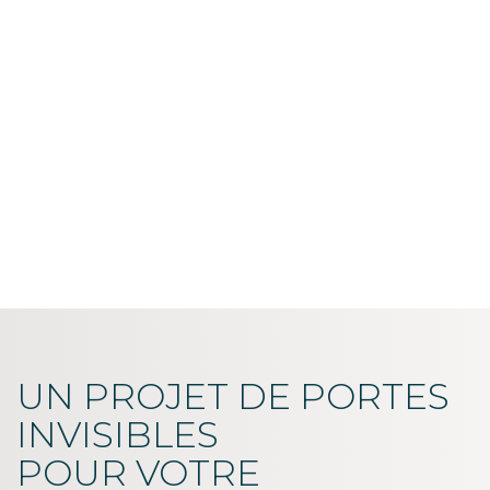
UN PROJET DE PORTES
INVISIBLES
POUR VOTRE