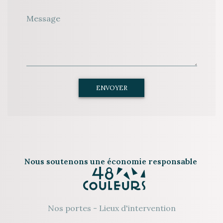
Message
ENVOYER
Nous soutenons une économie responsable
Nos portes
-
Lieux d'intervention