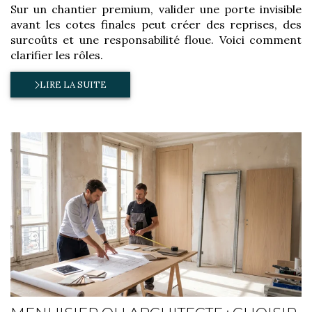
Sur un chantier premium, valider une porte invisible
avant les cotes finales peut créer des reprises, des
surcoûts et une responsabilité floue. Voici comment
clarifier les rôles.
LIRE LA SUITE