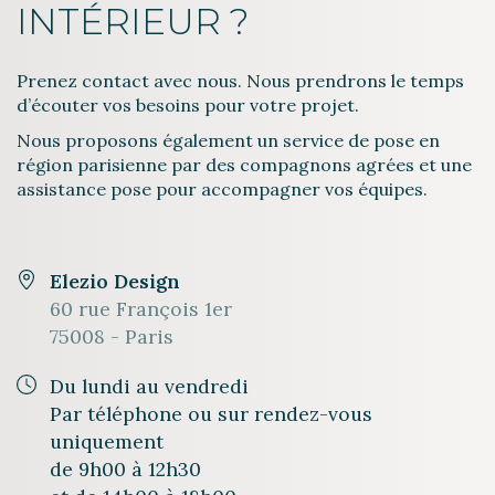
INTÉRIEUR ?
Prenez contact avec nous. Nous prendrons le temps
d’écouter vos besoins pour votre projet.
Nous proposons également un service de pose en
région parisienne par des compagnons agrées et une
assistance pose pour accompagner vos équipes.
Elezio Design
60 rue François 1er
75008 - Paris
Du lundi au vendredi
Par téléphone ou sur rendez-vous
uniquement
de 9h00 à 12h30