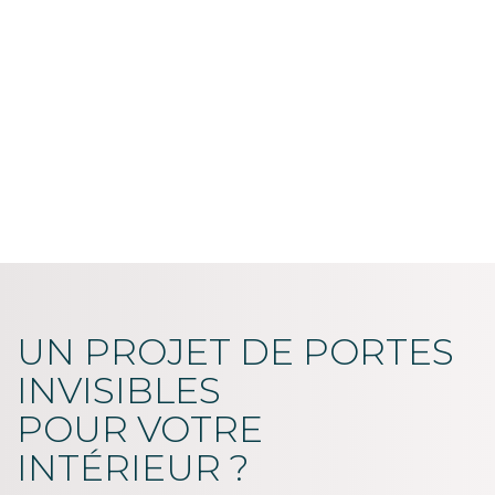
UN PROJET DE PORTES
INVISIBLES
POUR VOTRE
INTÉRIEUR ?