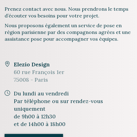
Prenez contact avec nous. Nous prendrons le temps
d’écouter vos besoins pour votre projet.
Nous proposons également un service de pose en
région parisienne par des compagnons agrées et une
assistance pose pour accompagner vos équipes.
Elezio Design
60 rue François 1er
75008 - Paris
Du lundi au vendredi
Par téléphone ou sur rendez-vous
uniquement
de 9h00 à 12h30
et de 14h00 à 18h00