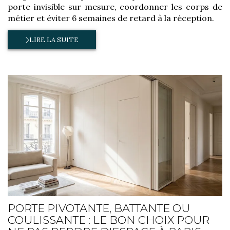
porte invisible sur mesure, coordonner les corps de
métier et éviter 6 semaines de retard à la réception.
LIRE LA SUITE
PORTE PIVOTANTE, BATTANTE OU
COULISSANTE : LE BON CHOIX POUR