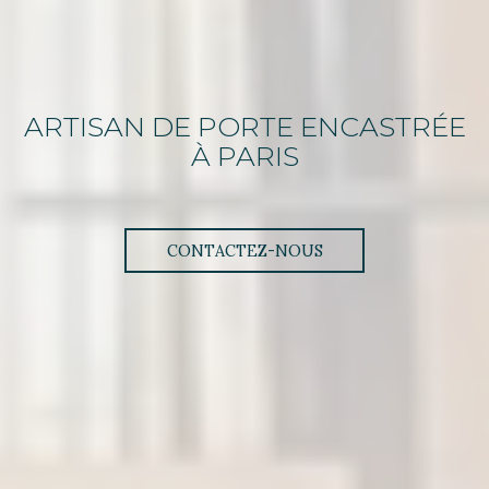
ARTISAN
DE
PORTE ENCASTRÉE
À PARIS
CONTACTEZ-NOUS