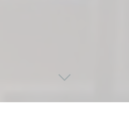
DES RÉALISATIONS SUR