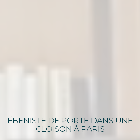
ÉBÉNISTE
DE
PORTE DANS UNE
CLOISON
À PARIS