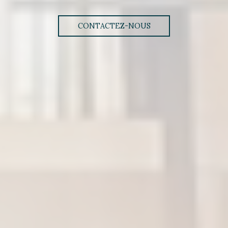
CONTACTEZ-NOUS