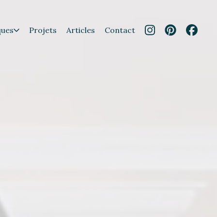
ques
Projets
Articles
Contact