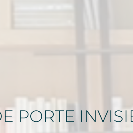
DE
PORTE INVISI