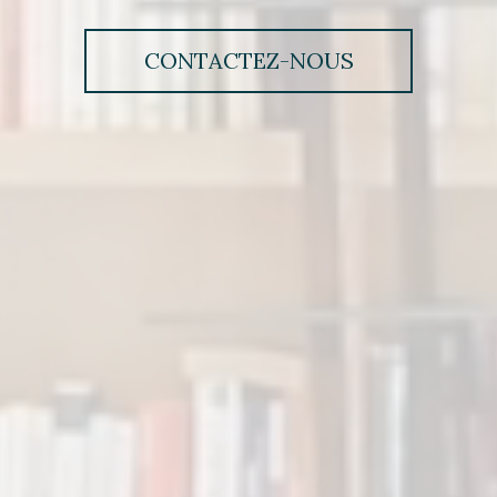
CONTACTEZ-NOUS