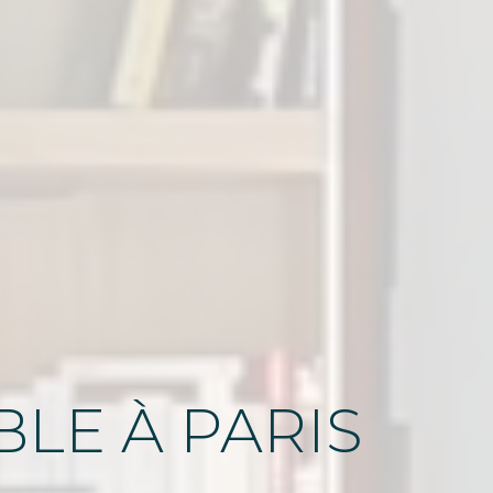
BLE
À PARIS