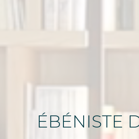
ÉBÉNISTE