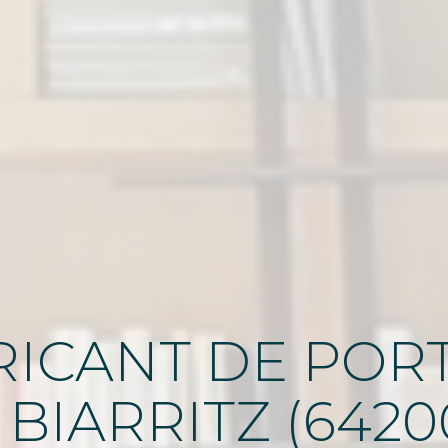
ICANT DE PORT
 BIARRITZ (6420