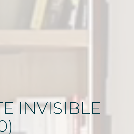
E INVISIBLE
0)