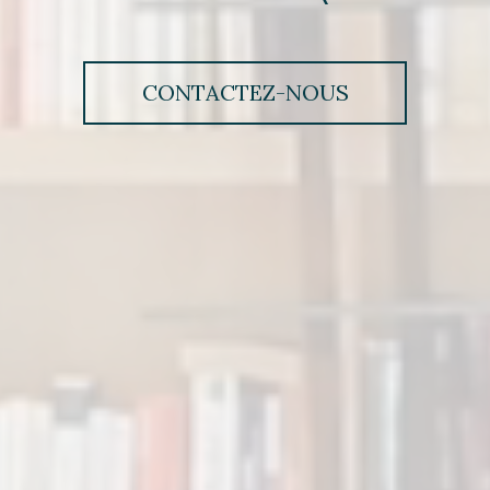
CONTACTEZ-NOUS