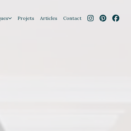
ques
Projets
Articles
Contact