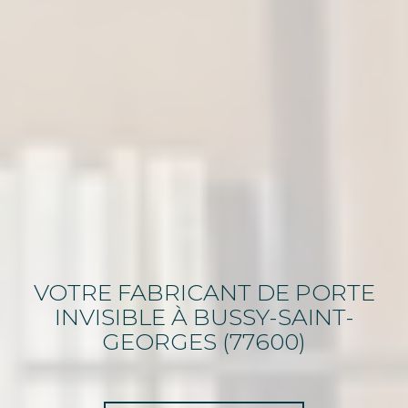
VOTRE FABRICANT DE PORTE
INVISIBLE
À BUSSY-SAINT-
GEORGES (77600)