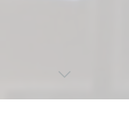
UNE PORTE SUR