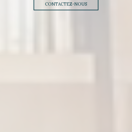
CONTACTEZ-NOUS