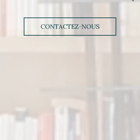
CONTACTEZ-NOUS