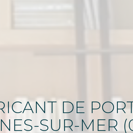
ICANT DE PORT
NES-SUR-MER (