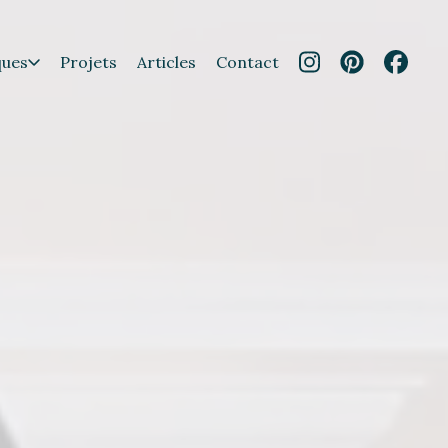
ques
Projets
Articles
Contact