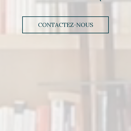
CONTACTEZ-NOUS