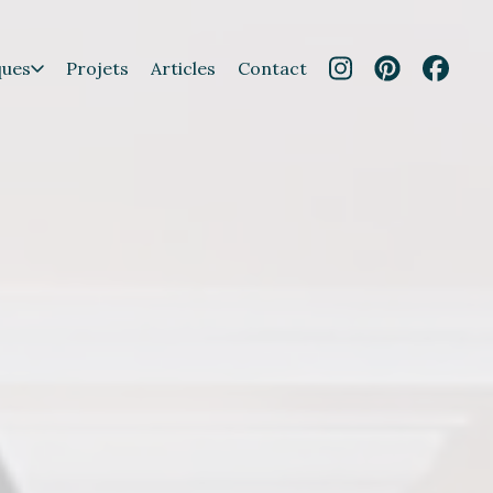
ques
Projets
Articles
Contact