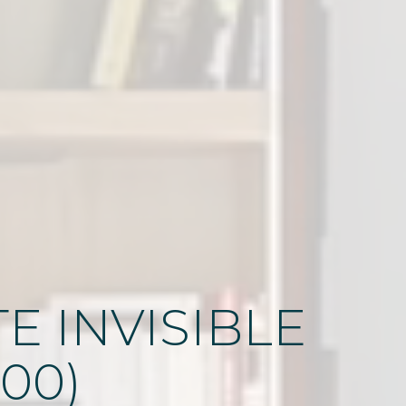
E INVISIBLE
00)