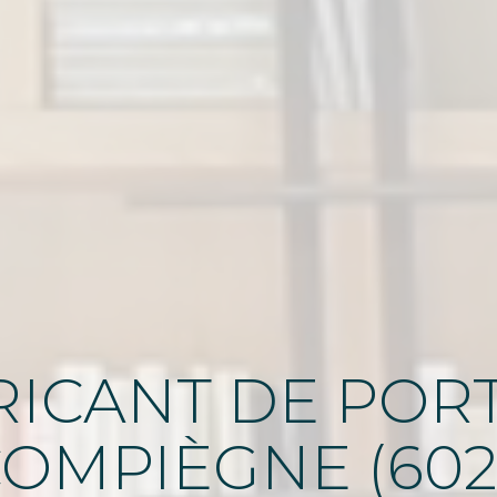
ICANT DE PORT
COMPIÈGNE (602