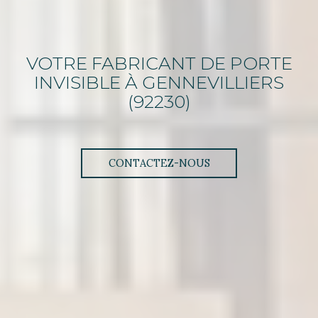
VOTRE FABRICANT DE PORTE
INVISIBLE
À GENNEVILLIERS
(92230)
CONTACTEZ-NOUS