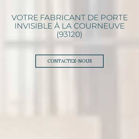
VOTRE FABRICANT DE PORTE
INVISIBLE
À LA COURNEUVE
(93120)
CONTACTEZ-NOUS