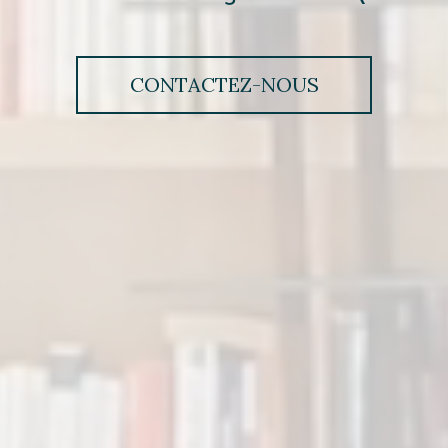
CONTACTEZ-NOUS