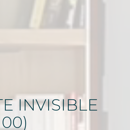
E INVISIBLE
00)