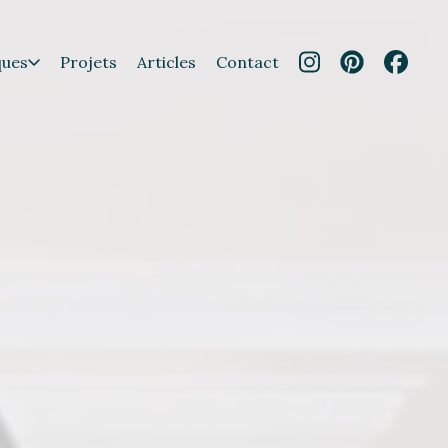
ques
Projets
Articles
Contact