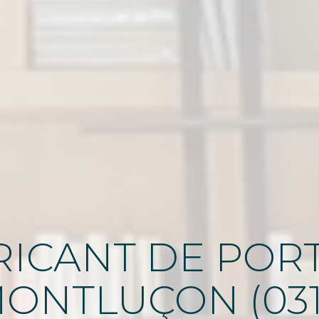
ICANT DE PORT
MONTLUÇON (031