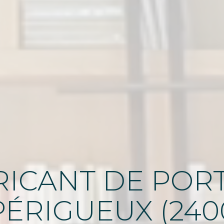
ICANT DE PORT
PÉRIGUEUX (240