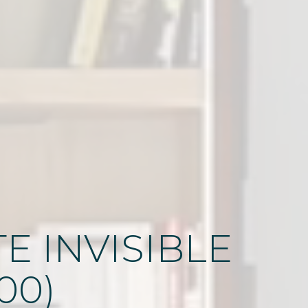
E INVISIBLE
00)