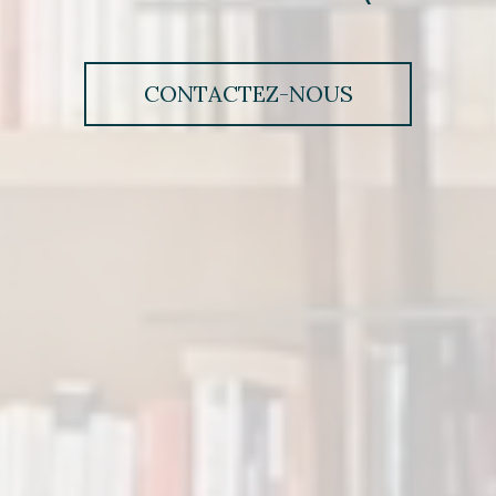
CONTACTEZ-NOUS