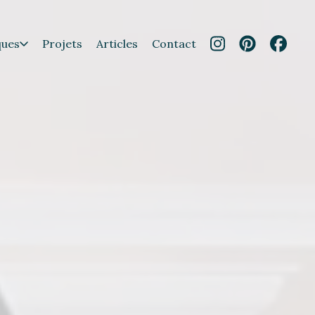
ques
Projets
Articles
Contact