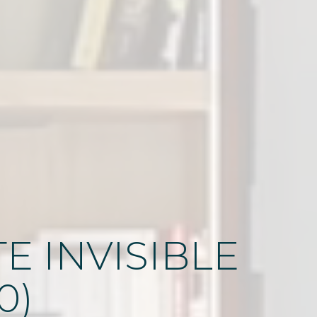
E INVISIBLE
0)