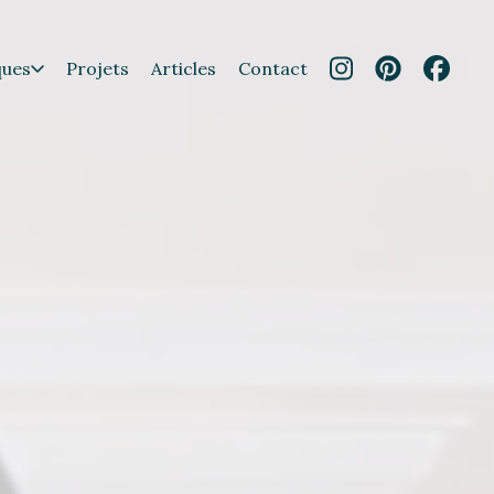
ques
Projets
Articles
Contact