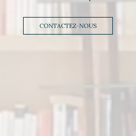
CONTACTEZ-NOUS