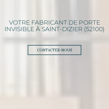
VOTRE FABRICANT DE PORTE
INVISIBLE
À SAINT-DIZIER (52100)
CONTACTEZ-NOUS