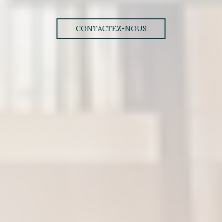
CONTACTEZ-NOUS