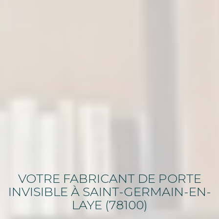
VOTRE FABRICANT DE PORTE
INVISIBLE
À SAINT-GERMAIN-EN-
LAYE (78100)