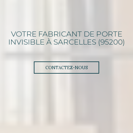
VOTRE FABRICANT DE PORTE
INVISIBLE
À SARCELLES (95200)
CONTACTEZ-NOUS