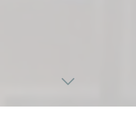
UNE PORTE SUR