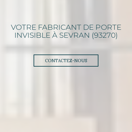
VOTRE FABRICANT DE PORTE
INVISIBLE
À SEVRAN (93270)
CONTACTEZ-NOUS