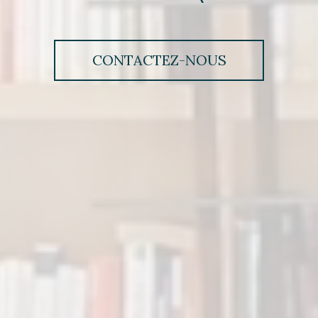
CONTACTEZ-NOUS