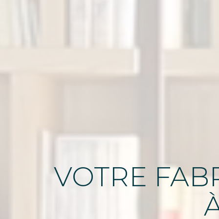
VOTRE FABR