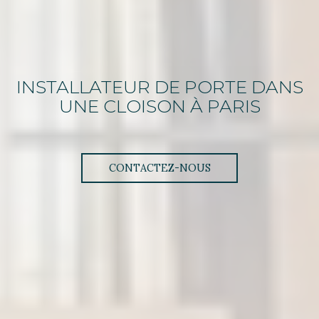
INSTALLATEUR
DE
PORTE DANS
UNE CLOISON
À PARIS
CONTACTEZ-NOUS