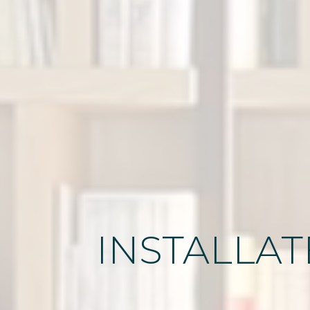
INSTALLA