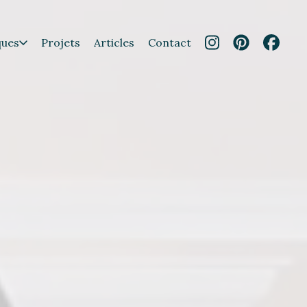
ques
Projets
Articles
Contact