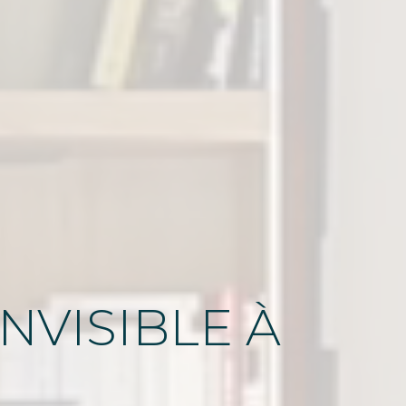
NVISIBLE
À