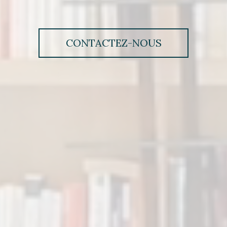
CONTACTEZ-NOUS