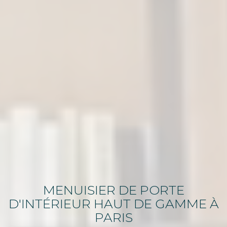
MENUISIER
DE
PORTE
D'INTÉRIEUR HAUT DE GAMME
À
PARIS