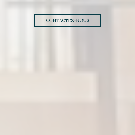
CONTACTEZ-NOUS