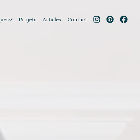
ques
Projets
Articles
Contact