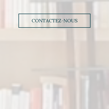
CONTACTEZ-NOUS