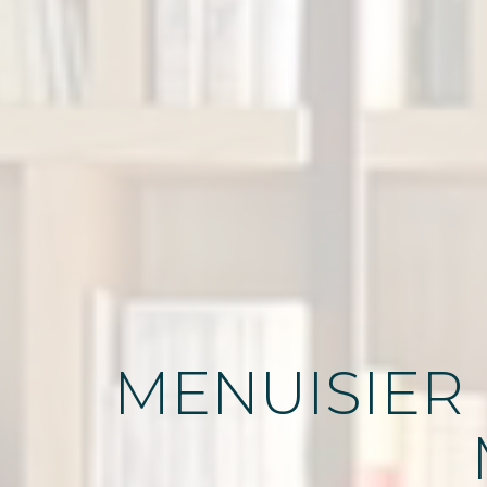
MENUISIER