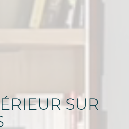
TÉRIEUR SUR
S