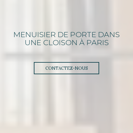
MENUISIER
DE
PORTE DANS
UNE CLOISON
À PARIS
CONTACTEZ-NOUS