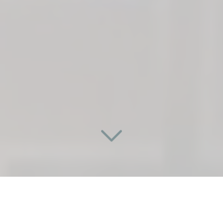
DES RÉALISATIONS SUR